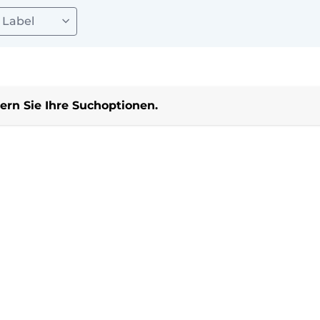
Label
ern Sie Ihre Suchoptionen.