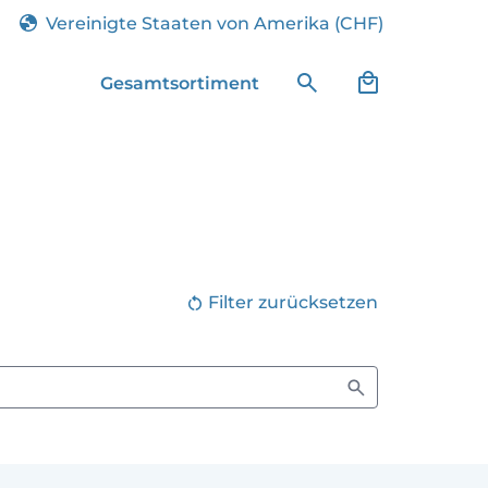
Vereinigte Staaten von Amerika (CHF)
Gesamtsortiment
Filter zurücksetzen