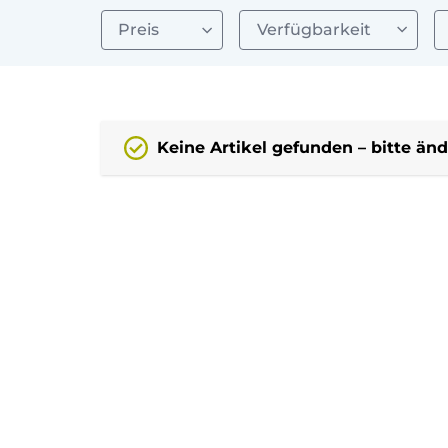
Preis
Verfügbarkeit
Keine Artikel gefunden – bitte änd